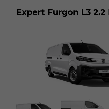
Expert Furgon L3 2.