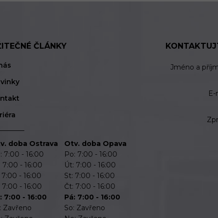
ŽITEČNÉ ČLÁNKY
KONTAKTUJ
nás
Jméno a příj
vinky
E-
ntakt
riéra
Zp
v. doba Ostrava
Otv. doba Opava
: 7:00 - 16:00
Po: 7:00 - 16:00
: 7:00 - 16:00
Út: 7:00 - 16:00
: 7:00 - 16:00
St: 7:00 - 16:00
: 7:00 - 16:00
Čt: 7:00 - 16:00
: 7:00 - 16:00
Pá: 7:00 - 16:00
: Zavřeno
So: Zavřeno