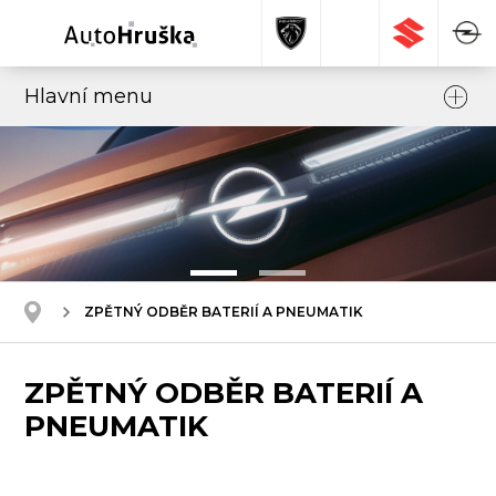
Hlavní menu
ZPĚTNÝ ODBĚR BATERIÍ A PNEUMATIK
ZPĚTNÝ ODBĚR BATERIÍ A
PNEUMATIK