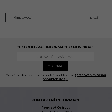
PŘEDCHOZÍ
DALŠÍ
CHCI ODEBÍRAT INFORMACE O NOVINKÁCH
ODEBÍRAT
Odesláním kontaktního formuláře souhlasíte se
zpracováním zásad
osobních údajů
.
KONTAKTNÍ INFORMACE
Peugeot Ostrava