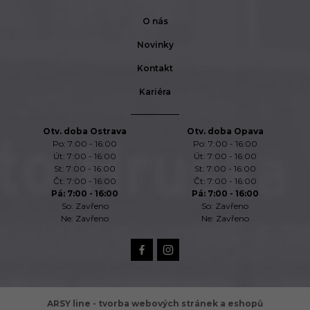
O nás
Novinky
Kontakt
Kariéra
Otv. doba Ostrava
Otv. doba Opava
Po: 7:00 - 16:00
Po: 7:00 - 16:00
Út: 7:00 - 16:00
Út: 7:00 - 16:00
St: 7:00 - 16:00
St: 7:00 - 16:00
Čt: 7:00 - 16:00
Čt: 7:00 - 16:00
Pá: 7:00 - 16:00
Pá: 7:00 - 16:00
So: Zavřeno
So: Zavřeno
Ne: Zavřeno
Ne: Zavřeno
ARSY line - tvorba webových stránek a eshopů