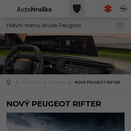
Hlavní menu divize Peugeot
PEUGEOT
NOVINKY
NOVÝ PEUGEOT RIFTER
NOVÝ PEUGEOT RIFTER