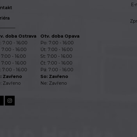
E-
ntakt
riéra
Zp
v. doba Ostrava
Otv. doba Opava
: 7:00 - 16:00
Po: 7:00 - 16:00
: 7:00 - 16:00
Út: 7:00 - 16:00
: 7:00 - 16:00
St: 7:00 - 16:00
: 7:00 - 16:00
Čt: 7:00 - 16:00
: 7:00 - 16:00
Pá: 7:00 - 16:00
: Zavřeno
So: Zavřeno
: Zavřeno
Ne: Zavřeno