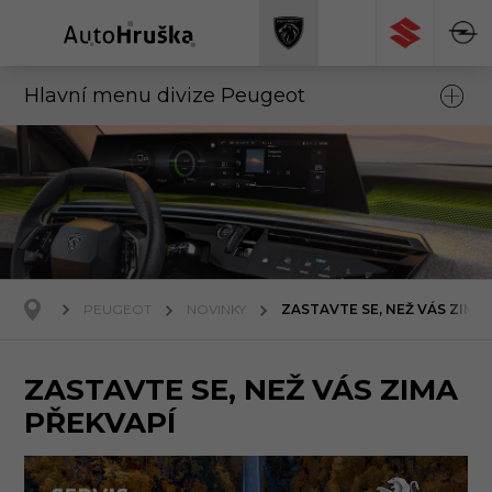
Hlavní menu divize Peugeot
PEUGEOT
NOVINKY
ZASTAVTE SE, NEŽ VÁS ZIMA
ZASTAVTE SE, NEŽ VÁS ZIMA
PŘEKVAPÍ