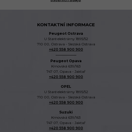
KONTAKTNÍ INFORMACE
Peugeot Ostrava
U Staré elektrárny 1895/52
710 00, Ostrava - Slezská Ostrava
+420 558 900 900
Peugeot Opava
Krnovská 639/163
747 07, Opava - Jaktař
+420 558 900 900
OPEL
U Staré elektrárny 1895/52
710 00, Ostrava - Slezská Ostrava
+420 558 900 900
Suzuki
Krnovská 639/163
747 07, Opava - Jaktař
+420 558 900 900