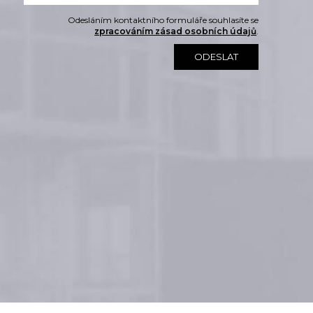
Odesláním kontaktního formuláře souhlasíte se
zpracováním zásad osobních údajů
.
ODESLAT