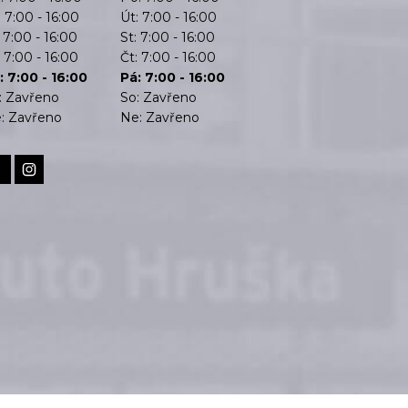
: 7:00 - 16:00
Út: 7:00 - 16:00
: 7:00 - 16:00
St: 7:00 - 16:00
: 7:00 - 16:00
Čt: 7:00 - 16:00
: 7:00 - 16:00
Pá: 7:00 - 16:00
: Zavřeno
So: Zavřeno
: Zavřeno
Ne: Zavřeno