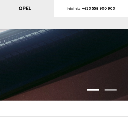
+420 558 900 900
Infolinka: