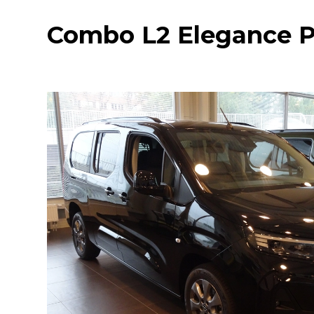
Combo L2 Elegance Pl