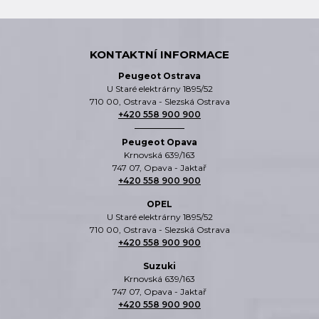
KONTAKTNÍ INFORMACE
Peugeot Ostrava
U Staré elektrárny 1895/52
710 00, Ostrava - Slezská Ostrava
+420 558 900 900
Peugeot Opava
Krnovská 639/163
747 07, Opava - Jaktař
+420 558 900 900
OPEL
U Staré elektrárny 1895/52
710 00, Ostrava - Slezská Ostrava
+420 558 900 900
Suzuki
Krnovská 639/163
747 07, Opava - Jaktař
+420 558 900 900