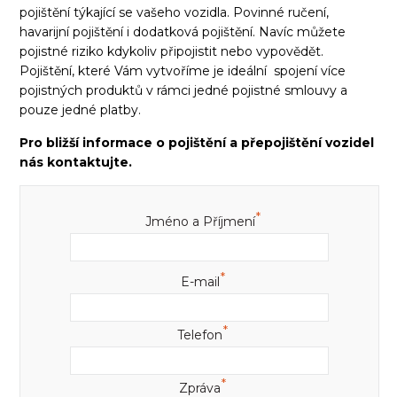
pojištění týkající se vašeho vozidla. Povinné ručení,
havarijní pojištění i dodatková pojištění. Navíc můžete
pojistné riziko kdykoliv připojistit nebo vypovědět.
Pojištění, které Vám vytvoříme je ideální spojení více
pojistných produktů v rámci jedné pojistné smlouvy a
pouze jedné platby.
Pro bližší informace o pojištění a přepojištění vozidel
nás kontaktujte.
*
Jméno a Příjmení
*
E-mail
*
Telefon
*
Zpráva