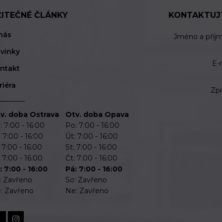
ŽITEČNÉ ČLÁNKY
KONTAKTUJ
nás
Jméno a příj
vinky
E-
ntakt
riéra
Zp
v. doba Ostrava
Otv. doba Opava
: 7:00 - 16:00
Po: 7:00 - 16:00
: 7:00 - 16:00
Út: 7:00 - 16:00
: 7:00 - 16:00
St: 7:00 - 16:00
: 7:00 - 16:00
Čt: 7:00 - 16:00
: 7:00 - 16:00
Pá: 7:00 - 16:00
: Zavřeno
So: Zavřeno
: Zavřeno
Ne: Zavřeno