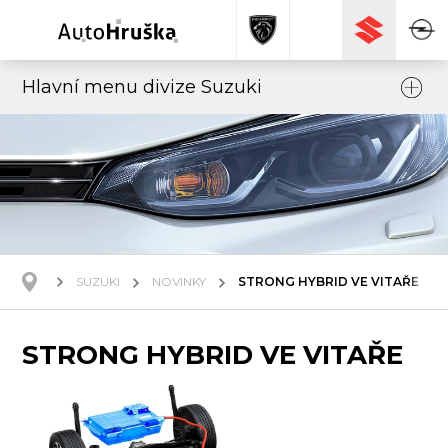
Hlavní menu divize Suzuki
SUZUKI
NOVINKY
STRONG HYBRID VE VITAŘE
STRONG HYBRID VE VITAŘE