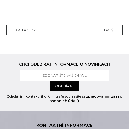
PŘEDCHOZÍ
DALŠÍ
CHCI ODEBÍRAT INFORMACE O NOVINKÁCH
ODEBÍRAT
Odesláním kontaktního formuláře souhlasíte se
zpracováním zásad
osobních údajů
.
KONTAKTNÍ INFORMACE