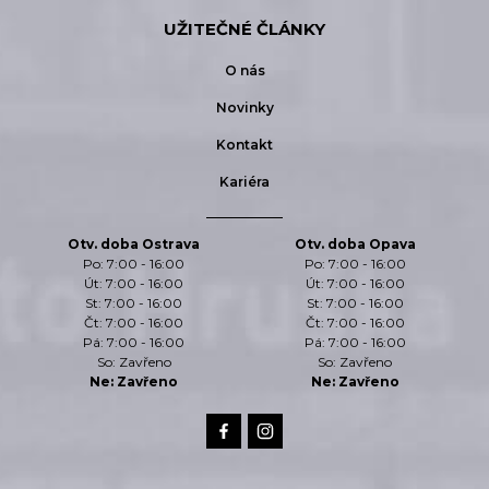
UŽITEČNÉ ČLÁNKY
O nás
Novinky
Kontakt
Kariéra
Otv. doba Ostrava
Otv. doba Opava
Po: 7:00 - 16:00
Po: 7:00 - 16:00
Út: 7:00 - 16:00
Út: 7:00 - 16:00
St: 7:00 - 16:00
St: 7:00 - 16:00
Čt: 7:00 - 16:00
Čt: 7:00 - 16:00
Pá: 7:00 - 16:00
Pá: 7:00 - 16:00
So: Zavřeno
So: Zavřeno
Ne: Zavřeno
Ne: Zavřeno