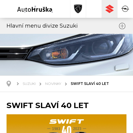
Hlavní menu divize Suzuki
SUZUKI
NOVINKY
SWIFT SLAVÍ 40 LET
SWIFT SLAVÍ 40 LET