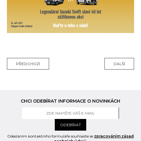
PŘEDCHOZÍ
DALŠÍ
CHCI ODEBÍRAT INFORMACE O NOVINKÁCH
ODEBÍRAT
Odesláním kontaktního formuláře souhlasíte se
zpracováním zásad